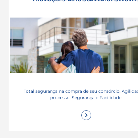
Total segurança na compra de seu consórcio. Agilida
processo. Segurança e Facilidade.