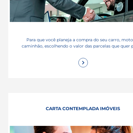
Para que você planeja a compra do seu carro, mot
caminhão, escolhendo o valor das parcelas que quer 
CARTA CONTEMPLADA IMÓVEIS