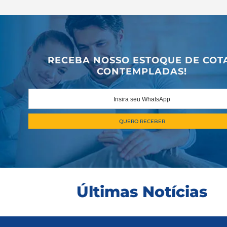
RECEBA NOSSO ESTOQUE DE COT
CONTEMPLADAS!
Últimas Notícias