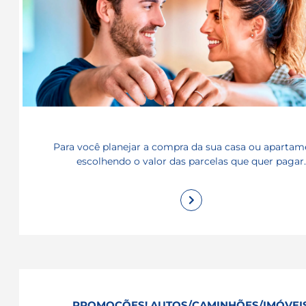
Para você planejar a compra da sua casa ou apartam
escolhendo o valor das parcelas que quer pagar.
PROMOÇÕES! AUTOS/CAMINHÕES/IMÓVEI